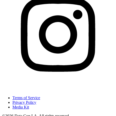
Terms of Service
Privacy Policy
Media Kit
©2026 Data Con LA. All rights reserved.