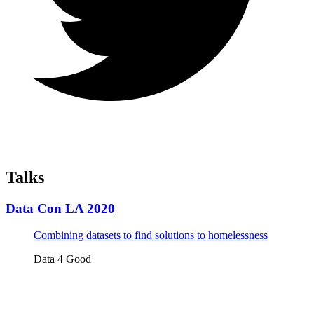
Talks
Data Con LA 2020
Combining datasets to find solutions to homelessness
Data 4 Good
Tickets