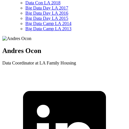
Data Con LA 2018
Big Data Day LA 2017
Big Data Day LA 2016
Big Data Day LA 2015
Big Data Camp LA 2014
Big Data Camp LA 2013
Andres Ocon
Data Coordinator at LA Family Housing