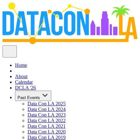
Home
About
Calendar
DCLA '26
Past Events
Data Con LA 2025
Data Con LA 2024
Data Con LA 2023
Data Con LA 2022
Data Con LA 2021
Data Con LA 2020
Data Con LA 2019