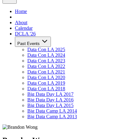
Home
About
Calendar
DCLA '26
Past Events
Data Con LA 2025
Data Con LA 2024
Data Con LA 2023
Data Con LA 2022
Data Con LA 2021
Data Con LA 2020
Data Con LA 2019
Data Con LA 2018
Big Data Day LA 2017
Big Data Day LA 2016
Big Data Day LA 2015
Big Data Camp LA 2014
Big Data Camp LA 2013