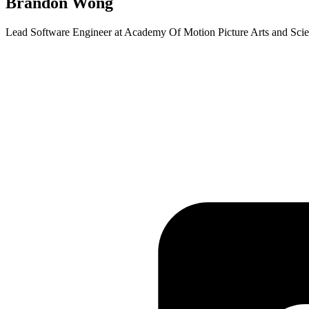
Brandon Wong
Lead Software Engineer at Academy Of Motion Picture Arts and Sci