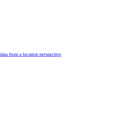
ata from a location perspective