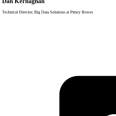
Dan Kernaghan
Technical Director, Big Data Solutions at Pitney Bowes