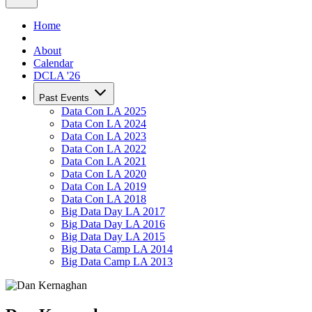
Home
About
Calendar
DCLA '26
Past Events
Data Con LA 2025
Data Con LA 2024
Data Con LA 2023
Data Con LA 2022
Data Con LA 2021
Data Con LA 2020
Data Con LA 2019
Data Con LA 2018
Big Data Day LA 2017
Big Data Day LA 2016
Big Data Day LA 2015
Big Data Camp LA 2014
Big Data Camp LA 2013