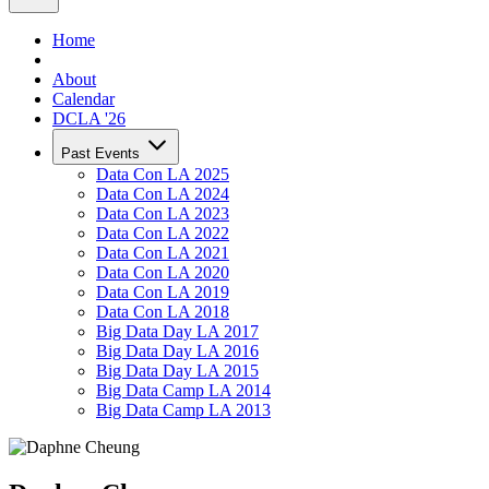
Home
About
Calendar
DCLA '26
Past Events
Data Con LA 2025
Data Con LA 2024
Data Con LA 2023
Data Con LA 2022
Data Con LA 2021
Data Con LA 2020
Data Con LA 2019
Data Con LA 2018
Big Data Day LA 2017
Big Data Day LA 2016
Big Data Day LA 2015
Big Data Camp LA 2014
Big Data Camp LA 2013