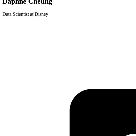
Daphne Cheung
Data Scientist at Disney