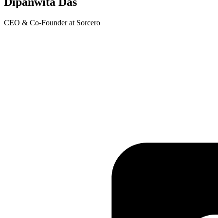
Dipanwita Das
CEO & Co-Founder at Sorcero