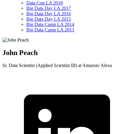
Data Con LA 2018
Big Data Day LA 2017
Big Data Day LA 2016
Big Data Day LA 2015
Big Data Camp LA 2014
Big Data Camp LA 2013
John Peach
Sr. Data Scientist (Applied Scientist III) at Amazon/ Alexa