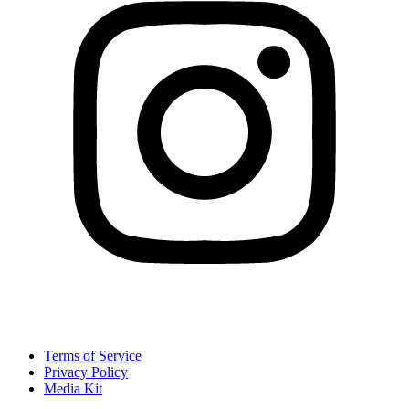
Terms of Service
Privacy Policy
Media Kit