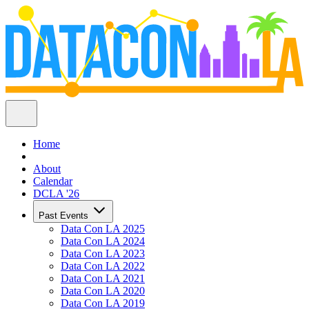
Home
About
Calendar
DCLA '26
Past Events
Data Con LA 2025
Data Con LA 2024
Data Con LA 2023
Data Con LA 2022
Data Con LA 2021
Data Con LA 2020
Data Con LA 2019