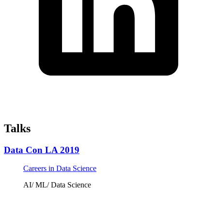
Talks
Data Con LA 2019
Careers in Data Science
AI/ ML/ Data Science
Tickets