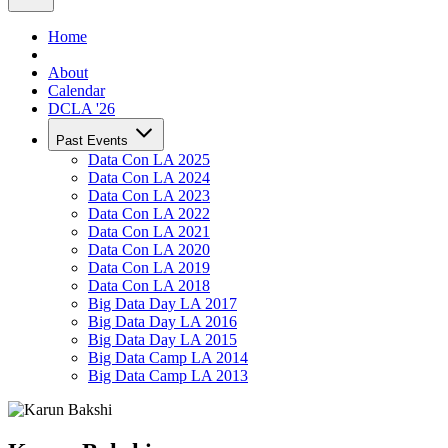
Home
About
Calendar
DCLA '26
Past Events
Data Con LA 2025
Data Con LA 2024
Data Con LA 2023
Data Con LA 2022
Data Con LA 2021
Data Con LA 2020
Data Con LA 2019
Data Con LA 2018
Big Data Day LA 2017
Big Data Day LA 2016
Big Data Day LA 2015
Big Data Camp LA 2014
Big Data Camp LA 2013