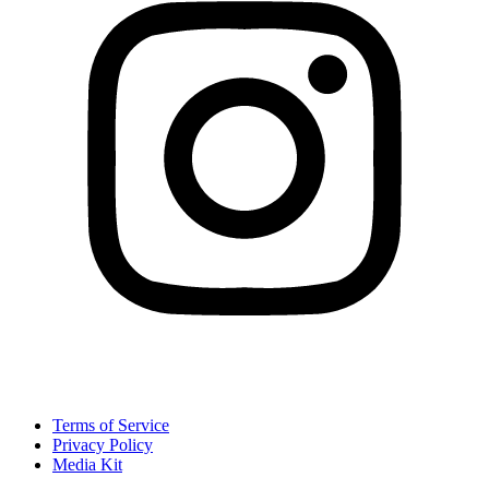
Terms of Service
Privacy Policy
Media Kit