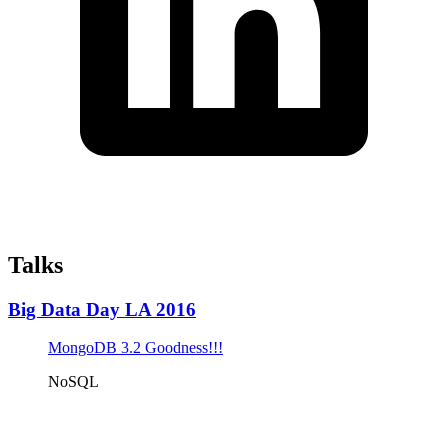
Talks
Big Data Day LA 2016
MongoDB 3.2 Goodness!!!
NoSQL
Tickets