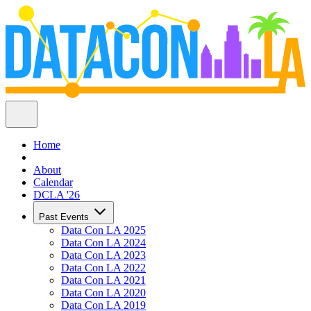
Home
About
Calendar
DCLA '26
Past Events
Data Con LA 2025
Data Con LA 2024
Data Con LA 2023
Data Con LA 2022
Data Con LA 2021
Data Con LA 2020
Data Con LA 2019