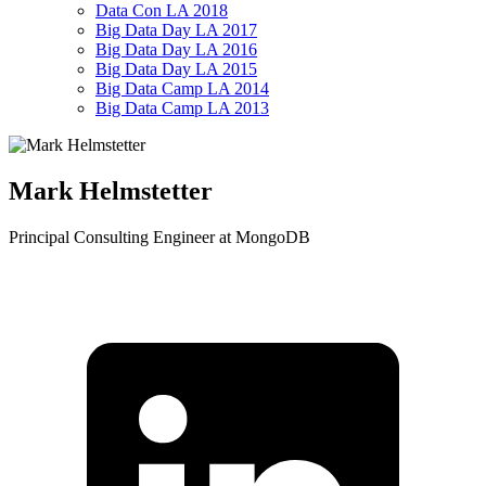
Data Con LA 2018
Big Data Day LA 2017
Big Data Day LA 2016
Big Data Day LA 2015
Big Data Camp LA 2014
Big Data Camp LA 2013
Mark Helmstetter
Principal Consulting Engineer at MongoDB