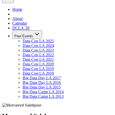
Home
About
Calendar
DCLA '26
Past Events
Data Con LA 2025
Data Con LA 2024
Data Con LA 2023
Data Con LA 2022
Data Con LA 2021
Data Con LA 2020
Data Con LA 2019
Data Con LA 2018
Big Data Day LA 2017
Big Data Day LA 2016
Big Data Day LA 2015
Big Data Camp LA 2014
Big Data Camp LA 2013