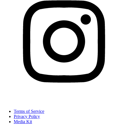
Terms of Service
Privacy Policy
Media Kit