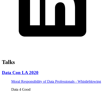
Talks
Data Con LA 2020
Moral Responsibility of Data Professionals - Whistleblowing
Data 4 Good
Tickets