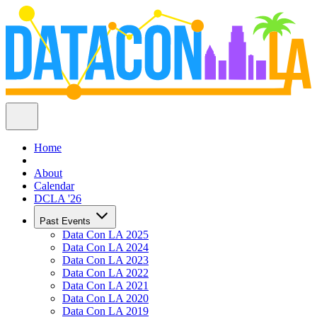
Home
About
Calendar
DCLA '26
Past Events
Data Con LA 2025
Data Con LA 2024
Data Con LA 2023
Data Con LA 2022
Data Con LA 2021
Data Con LA 2020
Data Con LA 2019