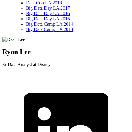
Data Con LA 2018
Big Data Day LA 2017
Big Data Day LA 2016
Big Data Day LA 2015
Big Data Camp LA 2014
Big Data Camp LA 2013
Ryan Lee
Sr Data Analyst at Disney