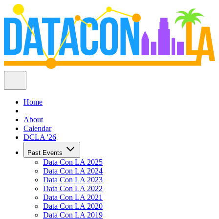
Home
About
Calendar
DCLA '26
Past Events
Data Con LA 2025
Data Con LA 2024
Data Con LA 2023
Data Con LA 2022
Data Con LA 2021
Data Con LA 2020
Data Con LA 2019