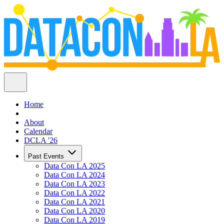
Home
About
Calendar
DCLA '26
Past Events
Data Con LA 2025
Data Con LA 2024
Data Con LA 2023
Data Con LA 2022
Data Con LA 2021
Data Con LA 2020
Data Con LA 2019