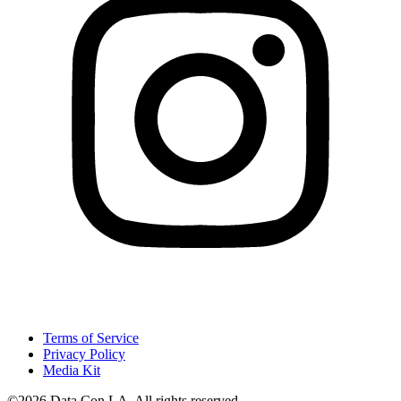
Terms of Service
Privacy Policy
Media Kit
©2026 Data Con LA. All rights reserved.