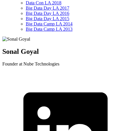
Data Con LA 2018
Big Data Day LA 2017
Big Data Day LA 2016
Big Data Day LA 2015
Big Data Camp LA 2014
Big Data Camp LA 2013
Sonal Goyal
Founder at Nube Technologies