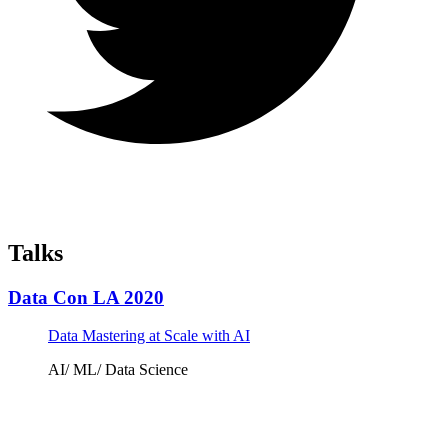
Talks
Data Con LA 2020
Data Mastering at Scale with AI
AI/ ML/ Data Science
Tickets