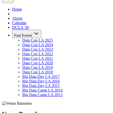
Home
About
Calendar
DCLA '26
Past Events
Data Con LA 2025
Data Con LA 2024
Data Con LA 2023
Data Con LA 2022
Data Con LA 2021
Data Con LA 2020
Data Con LA 2019
Data Con LA 2018
Big Data Day LA 2017
Big Data Day LA 2016
Big Data Day LA 2015
Big Data Camp LA 2014
Big Data Camp LA 2013