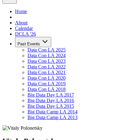
Home
About
Calendar
DCLA '26
Past Events
Data Con LA 2025
Data Con LA 2024
Data Con LA 2023
Data Con LA 2022
Data Con LA 2021
Data Con LA 2020
Data Con LA 2019
Data Con LA 2018
Big Data Day LA 2017
Big Data Day LA 2016
Big Data Day LA 2015
Big Data Camp LA 2014
Big Data Camp LA 2013