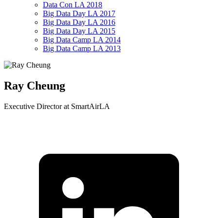
Data Con LA 2018
Big Data Day LA 2017
Big Data Day LA 2016
Big Data Day LA 2015
Big Data Camp LA 2014
Big Data Camp LA 2013
Ray Cheung
Executive Director at SmartAirLA