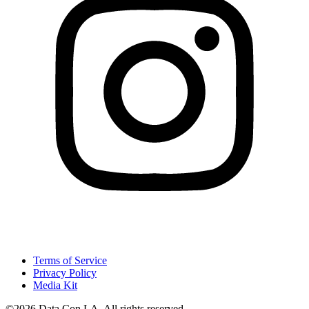
Terms of Service
Privacy Policy
Media Kit
©2026 Data Con LA. All rights reserved.