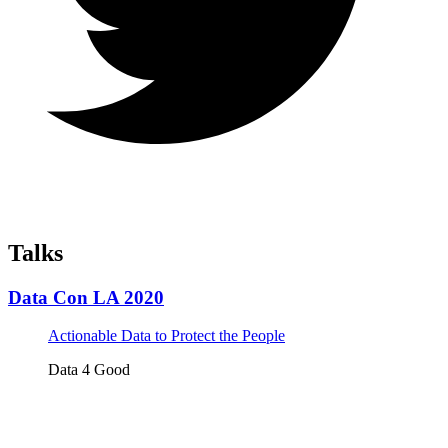
Talks
Data Con LA 2020
Actionable Data to Protect the People
Data 4 Good
Tickets