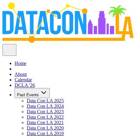
Home
About
Calendar
DCLA '26
Past Events
Data Con LA 2025
Data Con LA 2024
Data Con LA 2023
Data Con LA 2022
Data Con LA 2021
Data Con LA 2020
Data Con LA 2019